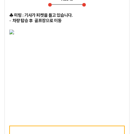
♣ 미팅 : 기사가 피켓을 틀고 있습니다.
- 차량 탑승 후 골프장으로 이동