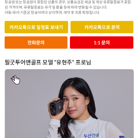
항공권 또는 항공권이 포함된 상품의 경우, 상품요금은 세금 및 예상 유류할증료가 포함
된 가격이며, 유류할증료는 유가 및 환율 등에 따라 변동될 수 있습니다.
아동/유아 기준은 항공사마다 상이하여, 예약 후 최종 확정됩니다.
카카오톡으로 일정표 보내기
카카오톡으로 문의
전화문의
1:1 문의
필굿투어앤골프 모델 "유현주" 프로님