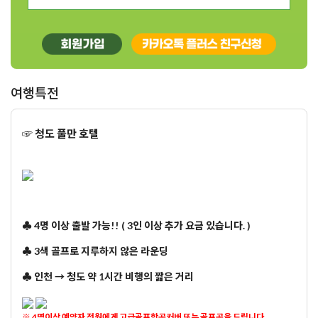
여행특전
☞ 청도 풀만 호텔
♣ 4명 이상 출발 가능!! ( 3인 이상 추가 요금 있습니다. )
♣ 3색 골프로 지루하지 않은 라운딩
♣ 인천 → 청도 약 1시간 비행의 짧은 거리
※ 4명이상 예약자 전원에게 고급골프항공커버 또는 골프공을 드립니다.